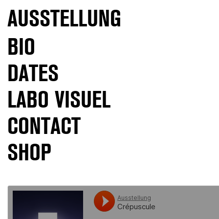
AUSSTELLUNG
BIO
DATES
LABO VISUEL
CONTACT
SHOP